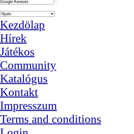
Kezdölap
Hírek
Játékos
Community
Katalógus
Kontakt
Impresszum
Terms and conditions
Login