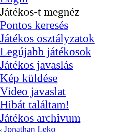
Játékos-t megnéz
Pontos keresés
Játékos osztályzatok
Legújabb játékosok
Játékos javaslás
Kép küldése
Video javaslat
Hibát találtam!
Játékos archivum
Jonathan Leko