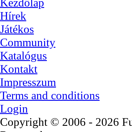
Kezdölap
Hírek
Játékos
Community
Katalógus
Kontakt
Impresszum
Terms and conditions
Login
Copyright © 2006 - 2026 Fu