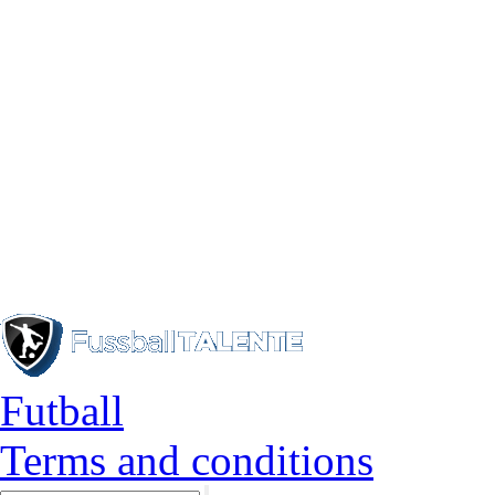
Futball
Terms and conditions