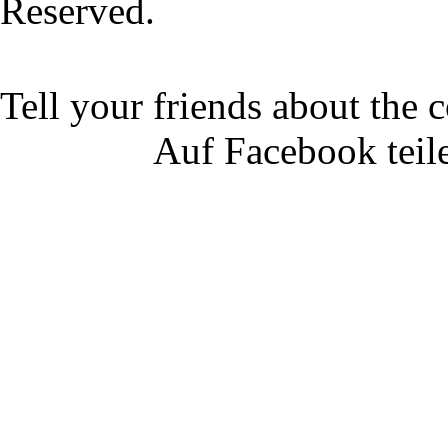
Reserved.
Tell your friends about the c
Auf Facebook teil