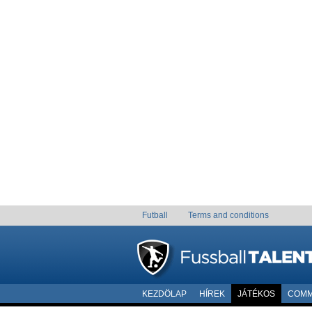
Futball
Terms and conditions
KEZDÖLAP
HÍREK
JÁTÉKOS
COMM