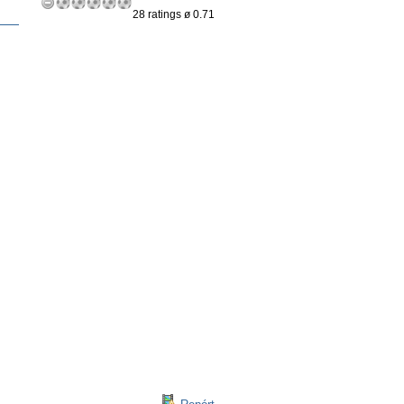
28 ratings ø 0.71