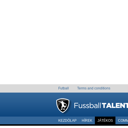
Futball
Terms and conditions
KEZDÖLAP
HÍREK
JÁTÉKOS
COMM