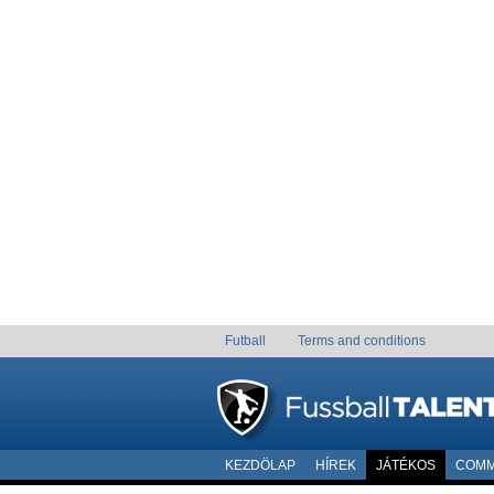
Futball
Terms and conditions
KEZDÖLAP
HÍREK
JÁTÉKOS
COMM