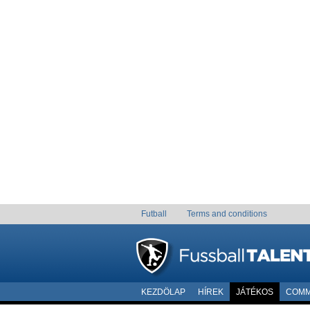
Futball
Terms and conditions
KEZDÖLAP
HÍREK
JÁTÉKOS
COMM