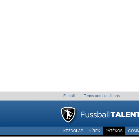
Futball
Terms and conditions
KEZDÖLAP
HÍREK
JÁTÉKOS
COMM