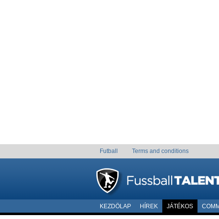
Futball
Terms and conditions
KEZDÖLAP
HÍREK
JÁTÉKOS
COMM