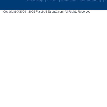
Copyright © 2006 - 2026 Fussball-Talente.com. All Rights Reserved.