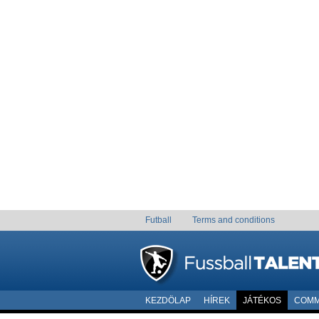
Futball
Terms and conditions
KEZDÖLAP
HÍREK
JÁTÉKOS
COMM