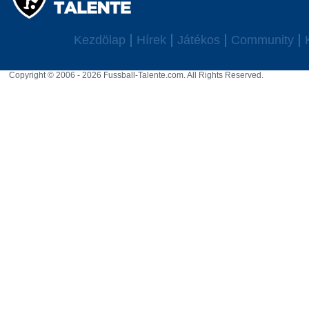
Kezdölap
Hírek
Játékos
Community
Copyright © 2006 - 2026 Fussball-Talente.com. All Rights Reserved.