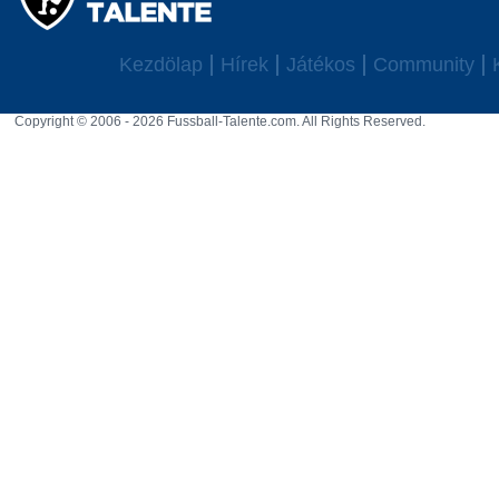
Kezdölap
Hírek
Játékos
Community
Copyright © 2006 - 2026 Fussball-Talente.com. All Rights Reserved.