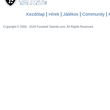
Kezdölap
Hírek
Játékos
Community
Copyright © 2006 - 2026 Fussball-Talente.com. All Rights Reserved.