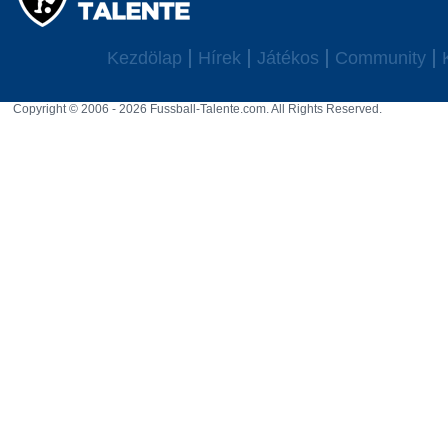
Kezdölap
Hírek
Játékos
Community
Copyright © 2006 - 2026 Fussball-Talente.com. All Rights Reserved.