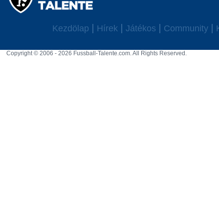
Kezdölap
Hírek
Játékos
Community
Copyright © 2006 - 2026 Fussball-Talente.com. All Rights Reserved.