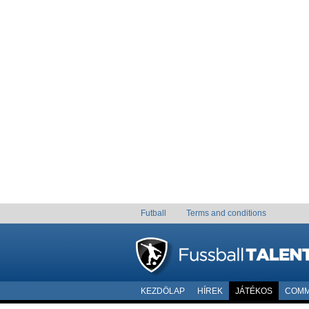
Futball
Terms and conditions
KEZDÖLAP
HÍREK
JÁTÉKOS
COMM