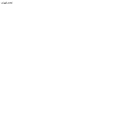
 találtam!