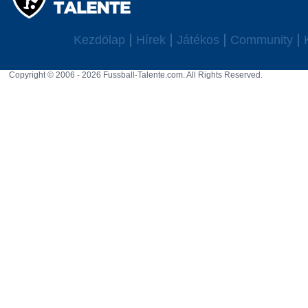
Kezdölap
Hírek
Játékos
Community
Copyright © 2006 - 2026 Fussball-Talente.com. All Rights Reserved.