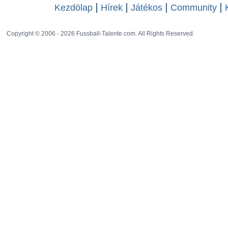
Kezdölap
Hírek
Játékos
Community
Copyright © 2006 - 2026 Fussball-Talente.com. All Rights Reserved.