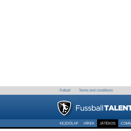
Futball
Terms and conditions
KEZDÖLAP
HÍREK
JÁTÉKOS
COMM