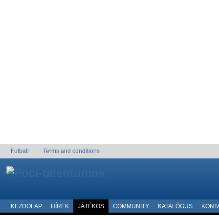
Futball
Terms and conditions
KEZDÖLAP
HÍREK
JÁTÉKOS
COMMUNITY
KATALÓGUS
KONT