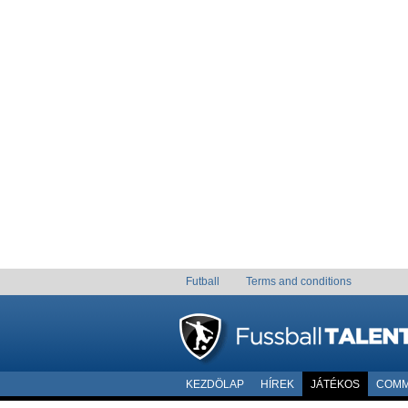
Futball
Terms and conditions
KEZDÖLAP
HÍREK
JÁTÉKOS
COMM