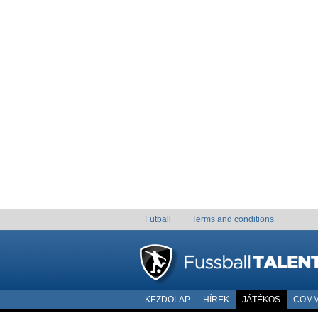
Futball
Terms and conditions
KEZDÖLAP
HÍREK
JÁTÉKOS
COMM