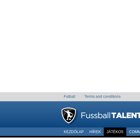
Futball
Terms and conditions
KEZDÖLAP
HÍREK
JÁTÉKOS
COMM