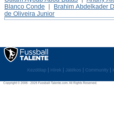
Blanco Conde
|
Brahim Abdelkader D
de Oliveira Junior
Kezdölap
Hírek
Játékos
Community
Copyright © 2006 - 2026 Fussball-Talente.com. All Rights Reserved.