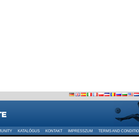
UNITY
KATALÓGUS
KONTAKT
IMPRESSZUM
TERMS AND CONDITI