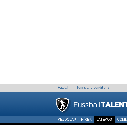
Futball
Terms and conditions
KEZDÖLAP
HÍREK
JÁTÉKOS
COMM