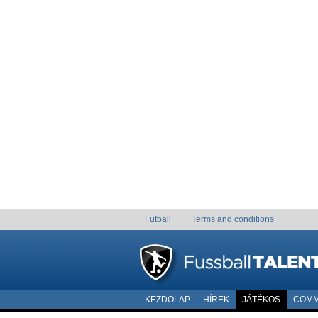
Futball
Terms and conditions
KEZDÖLAP
HÍREK
JÁTÉKOS
COMM