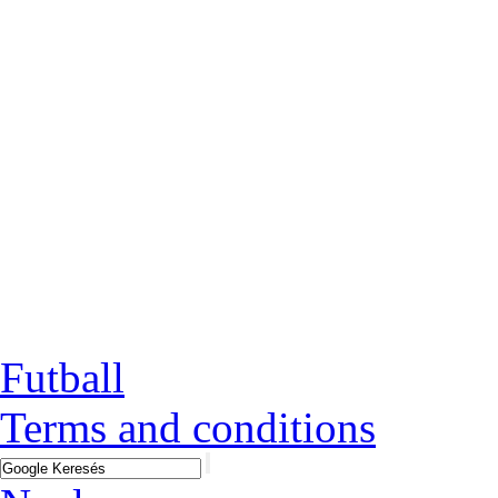
Futball
Terms and conditions