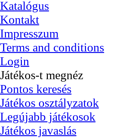
Katalógus
Kontakt
Impresszum
Terms and conditions
Login
Játékos-t megnéz
Pontos keresés
Játékos osztályzatok
Legújabb játékosok
Játékos javaslás