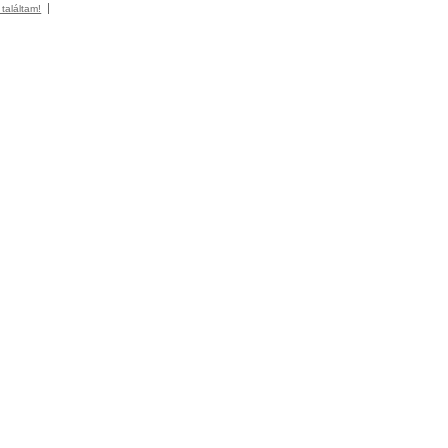
 találtam!