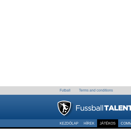
Futball
Terms and conditions
KEZDÖLAP
HÍREK
JÁTÉKOS
COMM