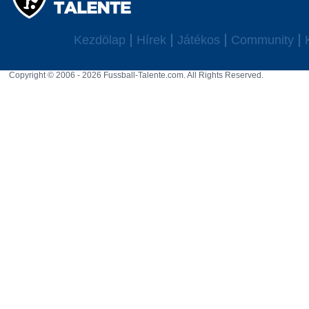
Kezdölap
Hírek
Játékos
Community
Copyright © 2006 - 2026 Fussball-Talente.com. All Rights Reserved.