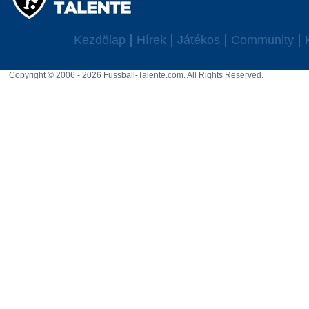
Kezdölap
Hírek
Játékos
Community
Copyright © 2006 - 2026 Fussball-Talente.com. All Rights Reserved.