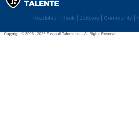
Kezdölap
Hírek
Játékos
Community
Copyright © 2006 - 2026 Fussball-Talente.com. All Rights Reserved.