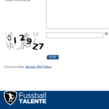
Továbi információk
Vissza profilja
Jacopo Del Fabro