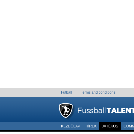
Futball
Terms and conditions
KEZDÖLAP
HÍREK
JÁTÉKOS
COMM