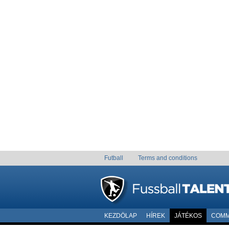
Futball
Terms and conditions
KEZDÖLAP
HÍREK
JÁTÉKOS
COMM