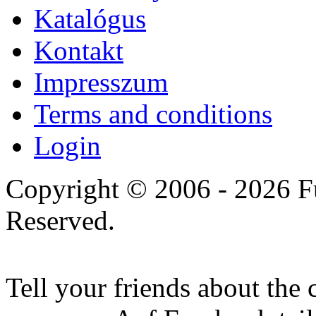
Katalógus
Kontakt
Impresszum
Terms and conditions
Login
Copyright © 2006 - 2026 Fu
Reserved.
Tell your friends about the 