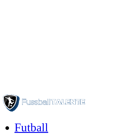
Futball