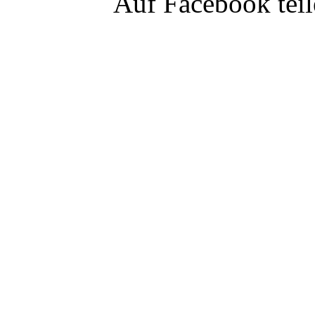
Auf Facebook tei