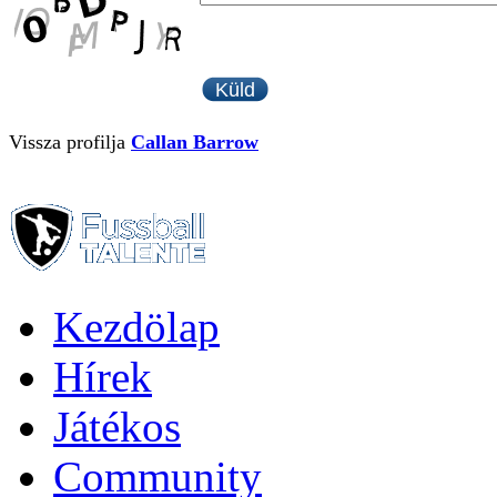
Vissza profilja
Callan Barrow
Kezdölap
Hírek
Játékos
Community