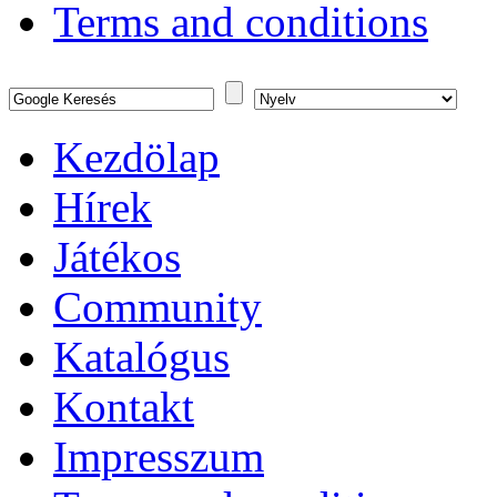
Terms and conditions
Kezdölap
Hírek
Játékos
Community
Katalógus
Kontakt
Impresszum